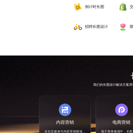
倒计时长图
招聘长图设计
我们的长图设计解决方案用
内容营销
电商营销
在社交媒体与内容营销领域，
电子商务领域中，长图