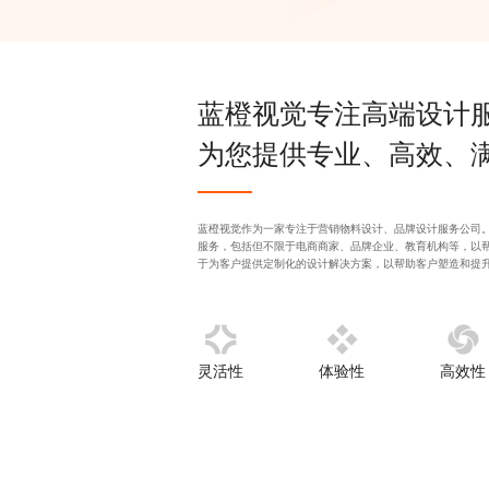
蓝橙视觉专注
高端设计
为您提供专业、高效、
蓝橙视觉作为一家专注于
营销物料设计
、
品牌设计服务公司
服务，包括但不限于电商商家、品牌企业、教育机构等，以
于为客户提供定制化的设计解决方案，以帮助客户塑造和提
灵活性
体验性
高效性