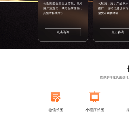
长图因能生动呈现信息、吸引
化应用，用于产品展示
用户注意力，助力品牌传播，
推广、促销信息说明等
其需求持续增长。
消费者购物体验。
点击咨询
点击咨询
提供
多样化长图设计
微信长图
小程序长图