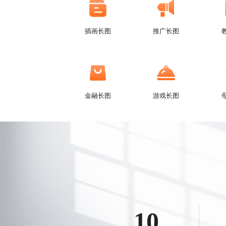
插画长图
推广长图
金融长图
游戏长图
10