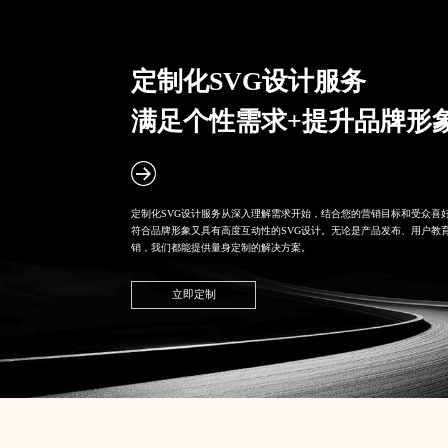
定制化SVG设计
服务
满足个性需求+提升品牌形
定制化SVG设计服务从深入理解需求开始，结合您的营销目标和受众喜
符合品牌形象又具有高度互动性的SVG设计。无论是产品发布、用户教
销，我们都能提供量身定制的解决方案。
立即定制