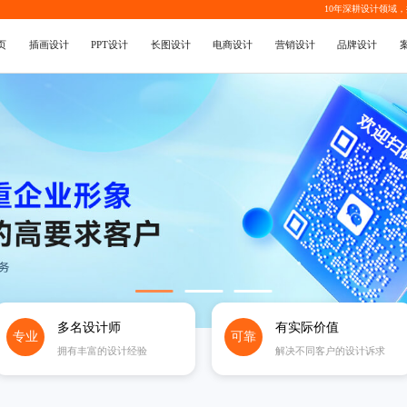
10年深耕设计领域
页
插画设计
PPT设计
长图设计
电商设计
营销设计
品牌设计
多名设计师
有实际价值
专业
可靠
拥有丰富的设计经验
解决不同客户的设计诉求