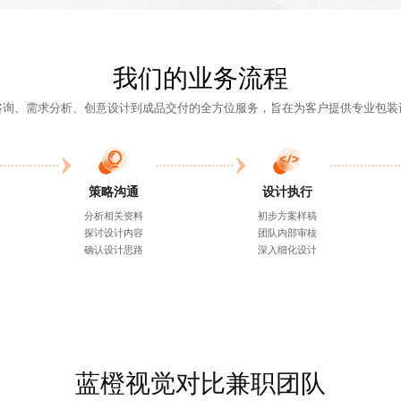
我们的业务流程
咨询、需求分析、创意设计到成品交付的全方位服务，旨在为客户提供
专业包装
策略沟通
设计执行
分析相关资料
初步方案样稿
探讨设计内容
团队内部审核
确认设计思路
深入细化设计
蓝橙视觉对比兼职团队