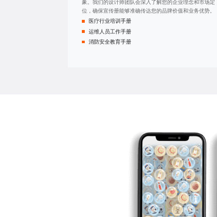
象。我们的设计师团队会深入了解您的企业理念和市场定
位，确保宣传册能够准确传达您的品牌价值和业务优势。
医疗行业培训手册
运维人员工作手册
消防安全教育手册