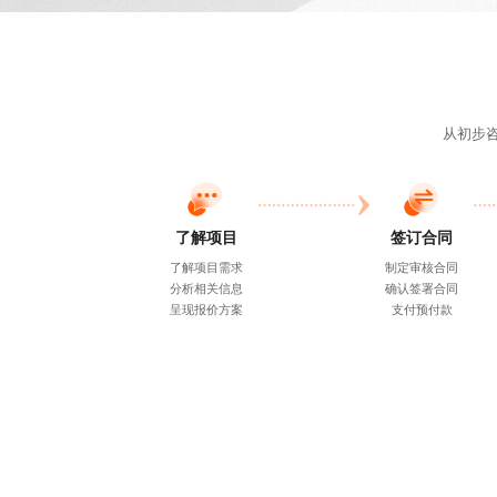
从初步
了解项目
签订合同
了解项目需求
制定审核合同
分析相关信息
确认签署合同
呈现报价方案
支付预付款