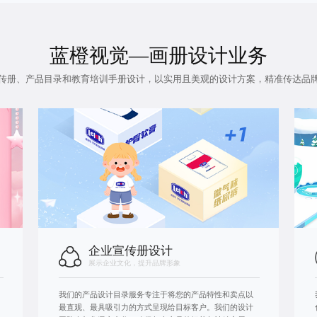
蓝橙视觉—画册设计业务
传册、产品目录和教育培训手册设计，以实用且美观的设计方案，精准传达品
企业宣传册设计
展示企业文化，提升品牌形象
我们的产品设计目录服务专注于将您的产品特性和卖点以
最直观、最具吸引力的方式呈现给目标客户。我们的设计