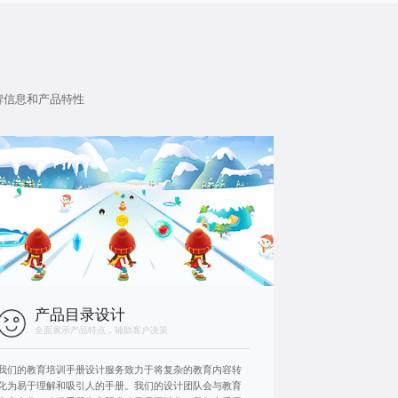
牌信息和产品特性
产品目录设计
全面展示产品特点，辅助客户决策
我们的教育培训手册设计服务致力于将复杂的教育内容转
化为易于理解和吸引人的手册。我们的设计团队会与教育