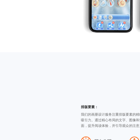
排版要素：
我们的
画册设计
服务注重排版要素的精
吸引力。通过精心布局的文字、图像和
面，提升阅读体验，并引导观众的注意