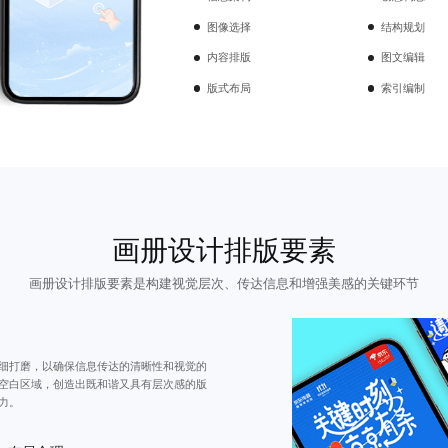
图像选择
结构规划
内容排版
图文编辑
版式布局
索引编制
画册设计排版要素
画册设计排版要素是构建视觉层次、传达信息和增强美感的关键环节
细打磨，以确保信息传达的清晰性和视觉的
空白区域，创造出既和谐又具有层次感的版
力。