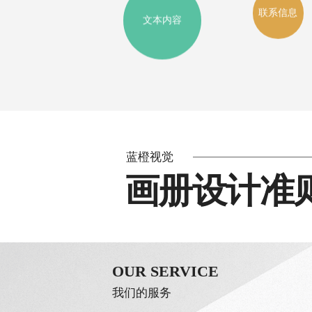
联系信息
文本内容
蓝橙视觉
画册设计
准
OUR SERVICE
我们的服务