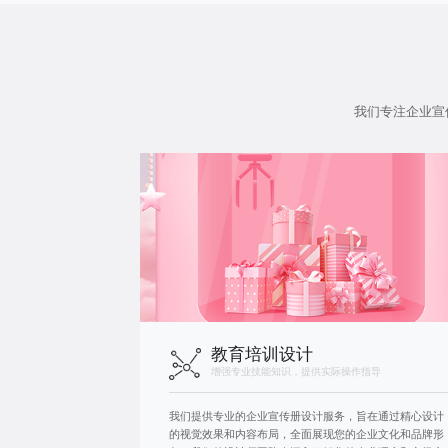
我们专注企业宣
教育培训设计
增强专业技能知识，提供实际操作指导
我们提供专业的企业宣传册设计服务，旨在通过精心设计
的视觉效果和内容布局，全面展现您的企业文化和品牌形